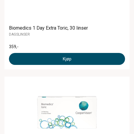
Biomedics 1 Day Extra Toric, 30 linser
DAGSLINSER
359
,-
Kjøp