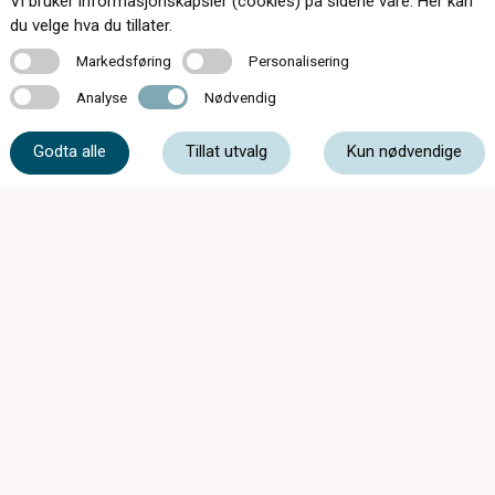
Vi bruker informasjonskapsler (cookies) på sidene våre. Her kan
du velge hva du tillater.
Kontakt oss
Markedsføring
Personalisering
Markedsføring
Personalisering
Analyse
Nødvendig
Analyse
Nødvendig
72 84 50 31
Godta alle
Tillat utvalg
Kun nødvendige
post@heimdaloptik.no
Ringvålvegen 1, 7080 Heimdal
Mandag - Onsdag
09:00 - 17:00
Torsdag
08:00 - 18:00