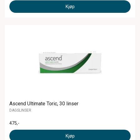
Kjøp
Ascend Ultimate Toric, 30 linser
DAGSLINSER
475
,-
Kjøp