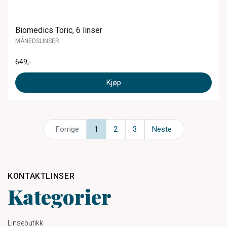
Biomedics Toric, 6 linser
MÅNEDSLINSER
649
,-
Kjøp
Forrige
1
2
3
Neste
KONTAKTLINSER
Kategorier
Linsebutikk