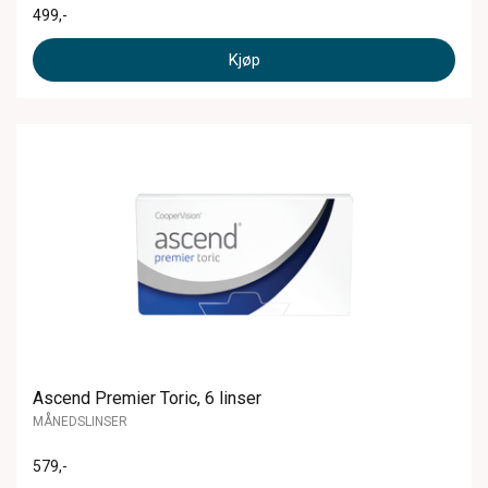
499
,-
Kjøp
Ascend Premier Toric, 6 linser
MÅNEDSLINSER
579
,-