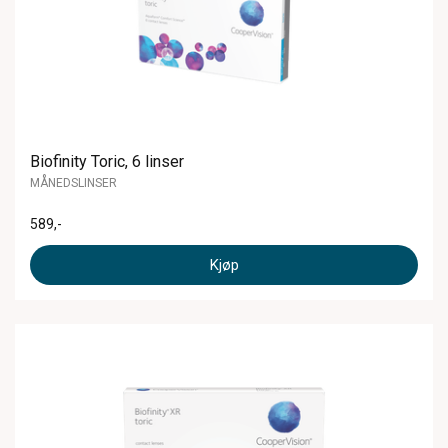
Biofinity Toric, 6 linser
MÅNEDSLINSER
589
,-
Kjøp