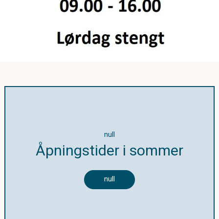
null
Åpningstider i sommer
null