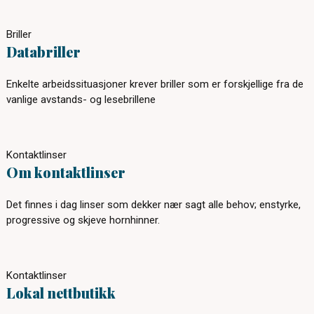
Briller
Databriller
Enkelte arbeidssituasjoner krever briller som er forskjellige fra de
vanlige avstands- og lesebrillene
Kontaktlinser
Om kontaktlinser
Det finnes i dag linser som dekker nær sagt alle behov; enstyrke,
progressive og skjeve hornhinner.
Kontaktlinser
Lokal nettbutikk