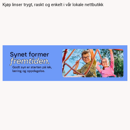
Kjøp linser trygt, raskt og enkelt i vår lokale nettbutikk