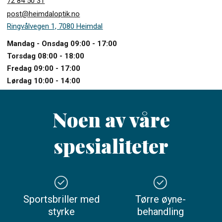
72 84 50 31
post@heimdaloptik.no
Ringvålvegen 1, 7080 Heimdal
Mandag - Onsdag 09:00 - 17:00
Torsdag 08:00 - 18:00
Fredag 09:00 - 17:00
Lørdag 10:00 - 14:00
Noen av våre
spesialiteter
Sportsbriller med
Tørre øyne-
styrke
behandling