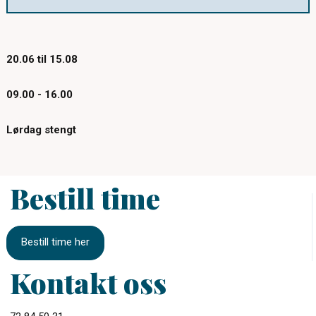
20.06 til 15.08
09.00 - 16.00
Lørdag stengt
Bestill time
Bestill time her
Kontakt oss