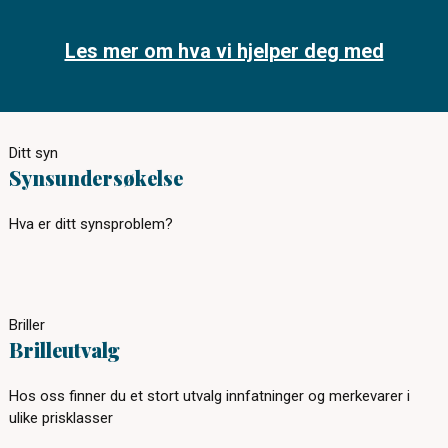
Les mer om hva vi hjelper deg med
Ditt syn
Synsundersøkelse
Hva er ditt synsproblem?
Briller
Brilleutvalg
Hos oss finner du et stort utvalg innfatninger og merkevarer i
ulike prisklasser