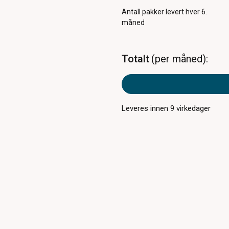
Antall pakker
levert hver 6.
måned
Totalt
per måned
Leveres innen
9
virkedager